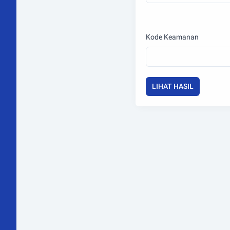
Kode Keamanan
LIHAT HASIL