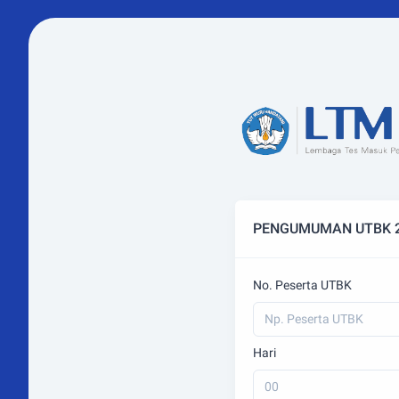
PENGUMUMAN UTBK 2
No. Peserta UTBK
Hari