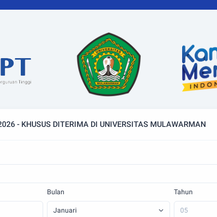
026 - KHUSUS DITERIMA DI UNIVERSITAS MULAWARMAN
Bulan
Tahun